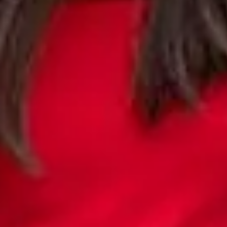
们殷切期待您的加入。