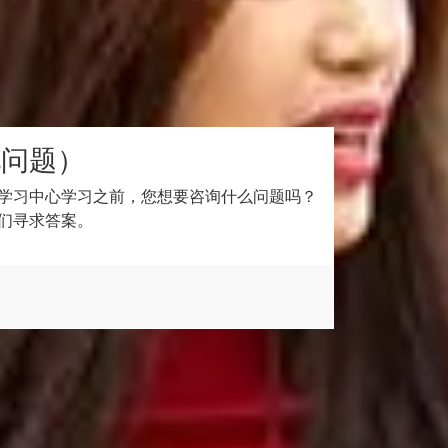
见问题）
学习中心学习之前，您想要咨询什么问题吗？
们寻求答案。