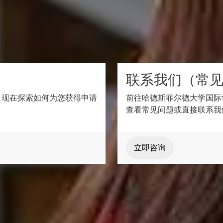
代表或学生注册指导老师。
联系我们（常
。现在探索如何为您获得申请
前往哈德斯菲尔德大学国际
查看常见问题或直接联系我
立即咨询