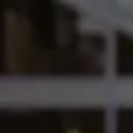
国际学习中心
奖学金