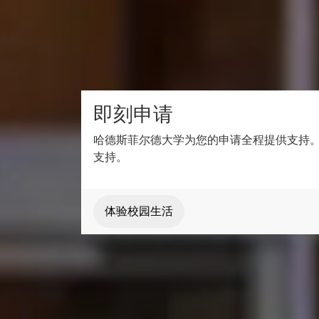
我如何了解更多信息？
如需了解更多信息，请联系您当地的
即刻申请
哈德斯菲尔德大学为您的申请全程提供支持
支持。
体验校园生活