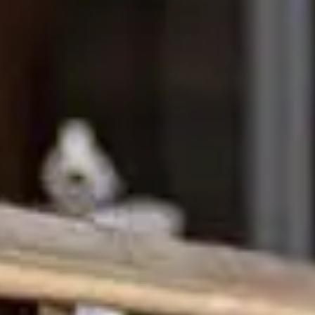
我们的学生注册指导
国际学习中心