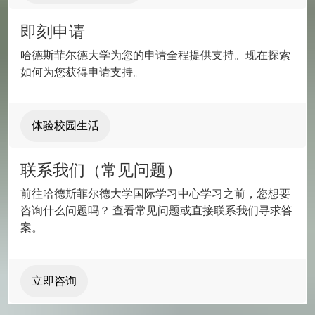
即刻申请
哈德斯菲尔德大学为您的申请全程提供支持。现在探索
如何为您获得申请支持。
体验校园生活
联系我们（常见问题）
前往哈德斯菲尔德大学国际学习中心学习之前，您想要
咨询什么问题吗？ 查看常见问题或直接联系我们寻求答
案。
立即咨询