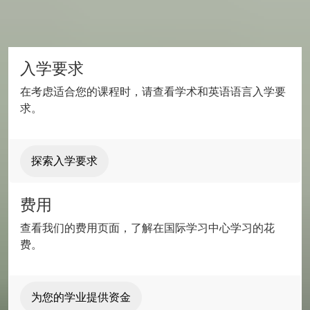
入学要求
在考虑适合您的课程时，请查看学术和英语语言入学要
求。
探索入学要求
费用
查看我们的费用页面，了解在国际学习中心学习的花
费。
为您的学业提供资金