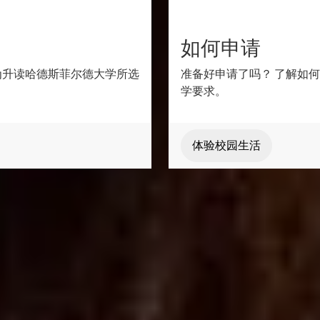
如何申请
为升读哈德斯菲尔德大学所选
准备好申请了吗？ 了解如
学要求。
体验校园生活
即刻入读
老师非常乐意解答您的问题并帮助您完成申请。我