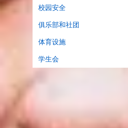
校园安全
俱乐部和社团
体育设施
学生会
成为学生大使
我们在国际学习中心提供了一个激动
您可以参与管理我们的社交媒体、撰
日常活动，以及通过照片和视频创建
这段经历会为您的简历锦上添花。您的学