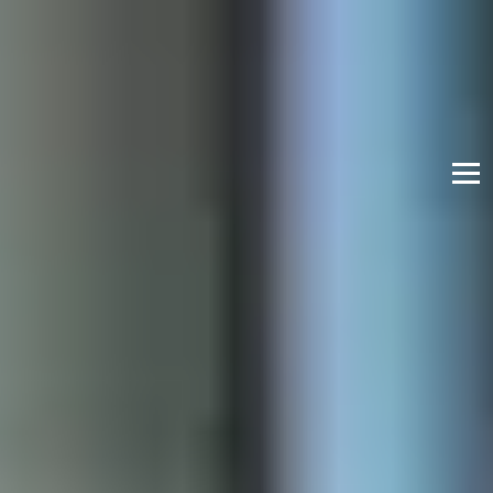
中文
国际学习中心
即刻申请
立即咨询
本科预科课程
什么是本科预科课程？
本科预科课程将拓展您的学术知识，提升您的英