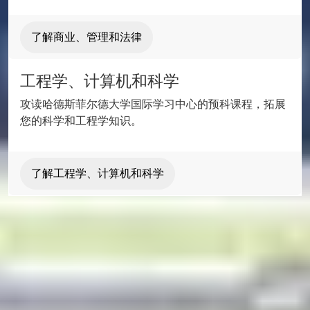
了解商业、管理和法律
工程学、计算机和科学
攻读哈德斯菲尔德大学国际学习中心的预科课程，拓展
您的科学和工程学知识。
了解工程学、计算机和科学
即刻入读
我们的学生注册指导老师非常乐意解答您的问题
并帮助您完成申请。我们殷切期待您的加入。