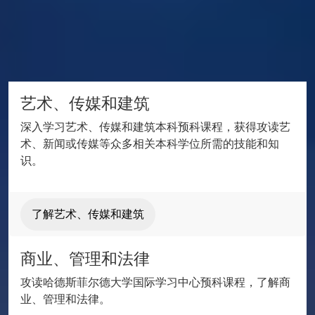
提供五个专业方向供您选择
艺术、传媒和建筑
深入学习艺术、传媒和建筑本科预科课程，获得攻读艺
术、新闻或传媒等众多相关本科学位所需的技能和知
识。
了解艺术、传媒和建筑
商业、管理和法律
攻读哈德斯菲尔德大学国际学习中心预科课程，了解商
业、管理和法律。