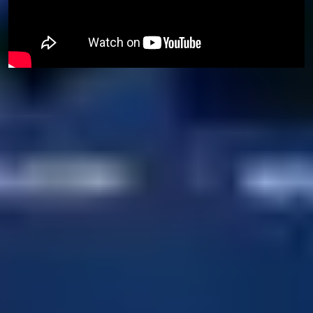
想攻读护理学？
攻读健康科学本科预科课程，开启您的学习之
旅。
健康科学本科预科课程是助您升读哈德斯菲尔德
大学护理学位的理想途径。您将学习一系列核心
课程和特定科目的课程，以确保您获得成功攻读
学位所需的一切技能。
了解更多